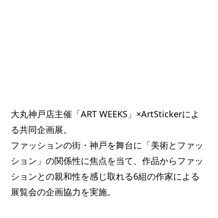
大丸神戸店主催「ART WEEKS」×ArtStickerによ
る共同企画展。
ファッションの街・神戸を舞台に「美術とファッ
ション」の関係性に焦点を当て、作品からファッ
ションとの親和性を感じ取れる6組の作家による
展覧会の企画協力を実施。