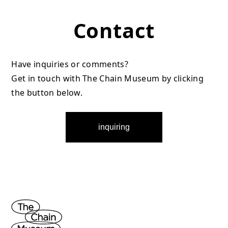
Contact
Have inquiries or comments?
Get in touch with The Chain Museum by clicking
the button below.
inquiring