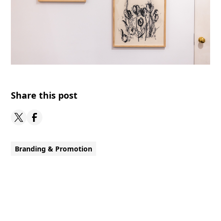
Share this post
Branding & Promotion