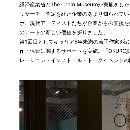
経済産業省とThe Chain Museumが実
リサーチ・査定を経た企業のあまり知られてい
示、現代アーティストたちが企業からの支援を
のアートの新しい価値を探りました。
第1回目としてキャリア8年未満の若手作家3
作・保管に関するサポートを実施。「OKUROJI S
レーション・インストール・トークイベントの