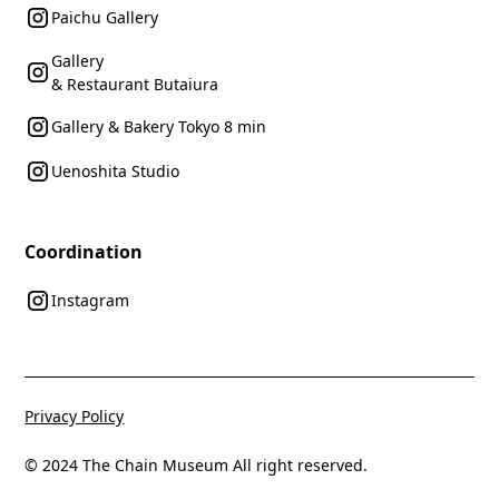
Paichu Gallery
Gallery
& Restaurant Butaiura
Gallery & Bakery Tokyo 8 min
Uenoshita Studio
Coordination
Instagram
Privacy Policy
© 2024 The Chain Museum All right reserved.