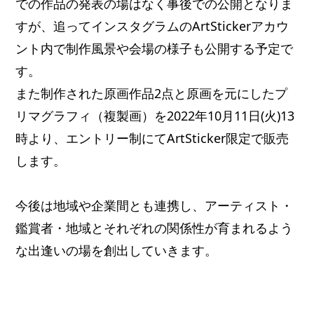
での作品の発表の場はなく事後での公開となりま
すが、追ってインスタグラムのArtStickerアカウ
ント内で制作風景や会場の様子も公開する予定で
す。
また制作された原画作品2点と原画を元にしたプ
リマグラフィ（複製画）を2022年10月11日(火)13
時より、エントリー制にてArtSticker限定で販売
します。
今後は地域や企業間とも連携し、アーティスト・
鑑賞者・地域とそれぞれの関係性が育まれるよう
な出逢いの場を創出していきます。