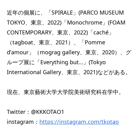
近年の個展に、「SPIRALE」(PARCO MUSEUM
TOKYO、東京、2022)「Monochrome」(FOAM
CONTEMPORARY、東京、2022)「caché」
（tagboat、東京、2021）、「Pomme
dʼamour」（mograg gallery、東京、2020）、グ
ループ展に「Everything but…」(Tokyo
International Gallery、東京、2021)などがある。
現在、東京藝術大学大学院美術研究科在学中。
Twitter：@KKKOTAO1
instagram：
https://instagram.com/tkotao