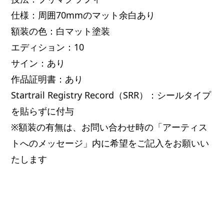
仕様：周囲70mmのマット余白あり
額装の色：白マット塗装
エディション：10
サイン：あり
作品証明書：あり
Startrail Registry Record（SRR）：シールタイプ
を貼らずに付与
※額装の有無は、お問い合わせ時の「アーティス
トへのメッセージ」内に希望をご記入をお願いい
たします