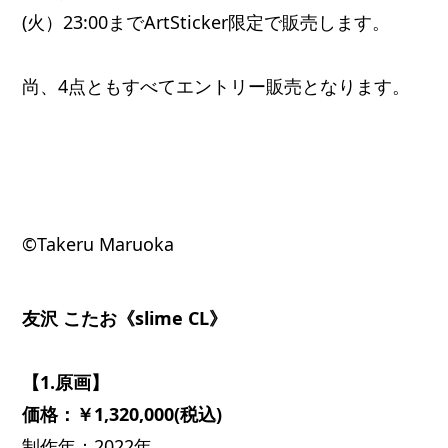
(火）23:00までArtSticker限定で販売します。
尚、4点ともすべてエントリー販売となります。
©Takeru Maruoka
友沢 こたお《slime CL》
【1.原画】
価格：￥1,320,000(税込)
制作年：2022年