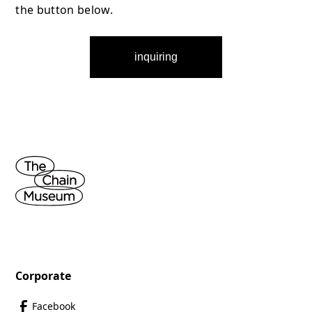
the button below.
inquiring
Corporate
Facebook