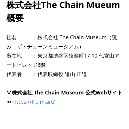
株式会社The Chain Mueum
概要
社名 ：株式会社 The Chain Museum（読
み：ザ・チェーンミュージアム）
所在地 ：東京都渋谷区猿楽町17-10 代官山ア
ートビレッジ3階
代表者 ：代表取締役 遠山 正道
▽株式会社 The Chain Museum 公式Webサイト
≫
https://t-c-m.art/