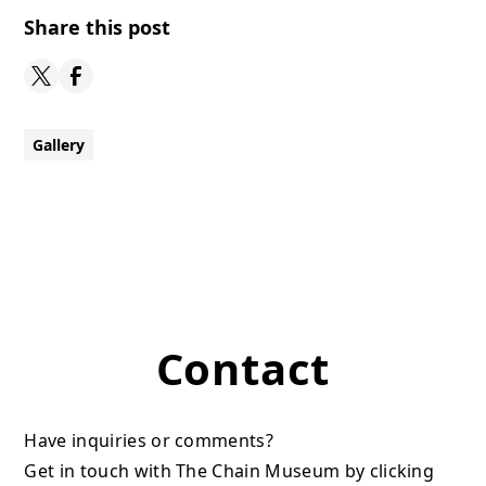
Share this post
Gallery
Contact
Have inquiries or comments?
Get in touch with The Chain Museum by clicking