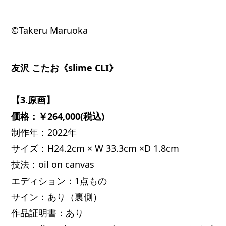
©Takeru Maruoka
友沢 こたお《slime CLI》
【3.原画】
価格：￥264,000(税込)
制作年：2022年
サイズ：H24.2cm × W 33.3cm ×D 1.8cm
技法：oil on canvas
エディション：1点もの
サイン：あり（裏側）
作品証明書：あり