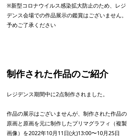
※新型コロナウイルス感染拡大防止のため、レジ
デンス会場での作品展示の鑑賞はございません。
予めご了承ください
制作された作品のご紹介
レジデンス期間中に2点制作されました。
作品の展示はございませんが、制作された作品の
原画と原画を元に制作したプリマグラフィ（複製
画像）を2022年10月11日(火)13:00〜10月25日