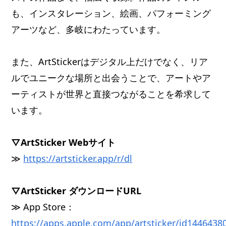
も、インスタレーション、絵画、パフォーミング
アーツなど、多岐にわたっています。
また、ArtStickerはデジタル上だけでなく、リア
ルでユニークな場所と出会うことで、アートやア
ーティストが世界と直接つながることを希求して
います。
▽ArtSticker Webサイト
≫
https://artsticker.app/r/dl
▽ArtSticker ダウンロードURL
≫ App Store：
https://apps.apple.com/app/artsticker/id1446438