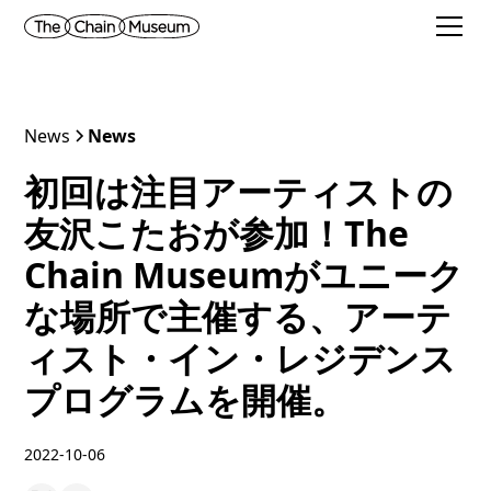
News
News
初回は注目アーティストの
友沢こたおが参加！The
Chain Museumがユニーク
な場所で主催する、アーテ
ィスト・イン・レジデンス
プログラムを開催。
2022-10-06