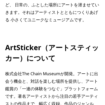
ど、 日常の、ふとした場所にアートを潜ませてい
きます。それはアーティストとともにつくりあげ
る 小さくてユニークなミュージアムです。
ArtSticker（アートスティッ
カー）について
株式会社The Chain Museumが開発。アートに出
会う機会と、対話を楽しむ場所を提供し、アート
鑑賞の「一連の体験をつなぐ」プラットフォーム
です。著名アーティストから注目の若手アーティ
ストの作品まで、幅広く収録。作品のジャンル