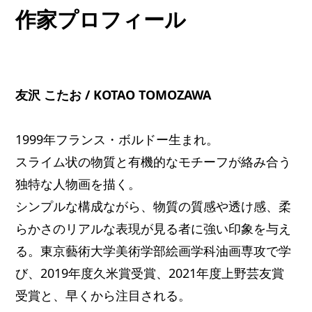
作家プロフィール
友沢 こたお / KOTAO TOMOZAWA
1999年フランス・ボルドー生まれ。
スライム状の物質と有機的なモチーフが絡み合う
独特な人物画を描く。
シンプルな構成ながら、物質の質感や透け感、柔
らかさのリアルな表現が見る者に強い印象を与え
る。東京藝術大学美術学部絵画学科油画専攻で学
び、2019年度久米賞受賞、2021年度上野芸友賞
受賞と、早くから注目される。