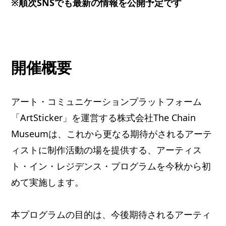
※順次SNSでも最新の情報を公開予定です
開催概要
アート・コミュニケーションプラットフォーム
「ArtSticker」を運営する株式会社The Chain
Museumは、これから更なる期待がされるアーテ
ィストに制作活動の場を提供する、アーティス
ト・イン・レジデンス・プログラムを今秋から初
めて実施します。
本プログラムの目的は、今後期待されるアーティ