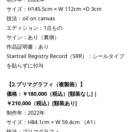
サイズ：H145.5cm × W 112cm ×D 3cm
技法：oil on canvas
エディション：1点もの
サイン：あり（裏側）
作品証明書：あり
Startrail Registry Record（SRR）：シールタイプ
を貼らずに付与
【2.プリマグラフィ（複製画）】
価格：￥180,000（税込）[額装なし]｜
￥210,000（税込）[額装あり]
制作年：2022年
サイズ：H84.1cm × W 59.4cm （A1）
技法：プリマグラフィ