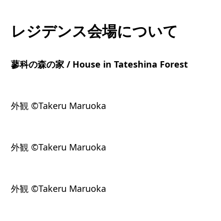
レジデンス会場について
蓼科の森の家 / House in Tateshina Forest
外観 ©Takeru Maruoka
外観 ©Takeru Maruoka
外観 ©Takeru Maruoka