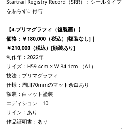
Startrail Registry Record（SRR）：シールタイプ
を貼らずに付与
【4.プリマグラフィ（複製画）】
価格：￥180,000（税込）[額装なし]｜
￥210,000（税込）[額装あり]
制作年：2022年
サイズ：H59.4cm × W 84.1cm （A1）
技法：プリマグラフィ
仕様：周囲70mmのマット余白あり
額装：白マット塗装
エディション：10
サイン：あり
作品証明書：あり