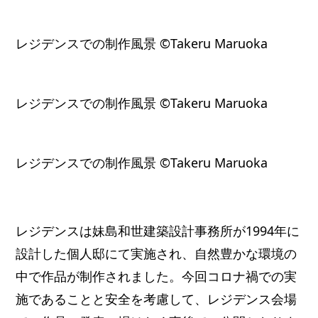
レジデンスでの制作風景 ©Takeru Maruoka
レジデンスでの制作風景 ©Takeru Maruoka
レジデンスでの制作風景 ©Takeru Maruoka
レジデンスは妹島和世建築設計事務所が1994年に
設計した個人邸にて実施され、自然豊かな環境の
中で作品が制作されました。今回コロナ禍での実
施であることと安全を考慮して、レジデンス会場