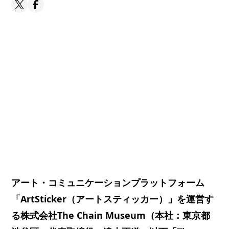
アート・コミュニケーションプラットフォーム
「ArtSticker（アートスティッカー）」を運営す
る株式会社The Chain Museum（本社：東京都