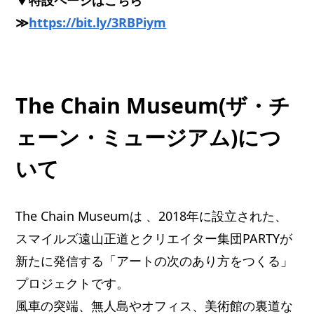
≫
https://bit.ly/3RBPiym
The Chain Museum(ザ・チ
ェーン・ミュージアム)につ
いて
The Chain Museumは 、2018年に設立された、
スマイルズ遠山正道とクリエイター集団PARTYが
新たに発信する「アートの次のあり方をつくる」
プロジェクトです。
風車の突端、無人島やオフィス、美術館の裏道な