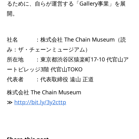
るために、自らが運営する「Gallery事業」を展
開。
社名 ：株式会社 The Chain Museum（読
み：ザ・チェーンミュージアム）
所在地 ：東京都渋谷区猿楽町17-10 代官山ア
ートビレッジ3階 代官山TOKO
代表者 ：代表取締役 遠山 正道
株式会社 The Chain Museum
≫
http://bit.ly/3y2cttp