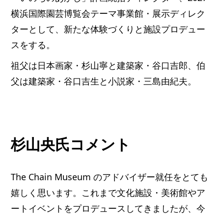
横浜国際園芸博覧会テーマ事業館・展示ディレク
ターとして、新たな体験づくりと施設プロデュー
スをする。
祖父は日本画家・杉山寧と建築家・谷口吉郎、伯
父は建築家・谷口吉生と小説家・三島由紀夫。
杉山央氏コメント
The Chain Museum のアドバイザー就任をとても
嬉しく思います。これまで文化施設・美術館やア
ートイベントをプロデュースしてきましたが、今