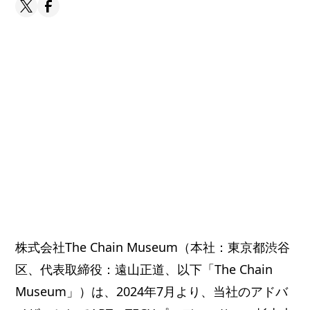
株式会社The Chain Museum（本社：東京都渋谷
区、代表取締役：遠山正道、以下「The Chain
Museum」）は、2024年7月より、当社のアドバ