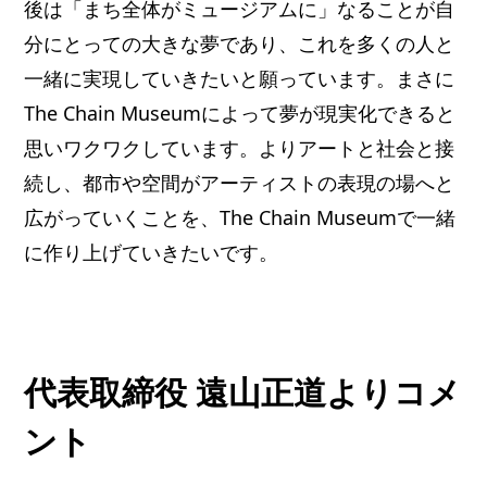
後は「まち全体がミュージアムに」なることが自
分にとっての大きな夢であり、これを多くの人と
一緒に実現していきたいと願っています。まさに
The Chain Museumによって夢が現実化できると
思いワクワクしています。よりアートと社会と接
続し、都市や空間がアーティストの表現の場へと
広がっていくことを、The Chain Museumで一緒
に作り上げていきたいです。
代表取締役 遠山正道よりコメ
ント