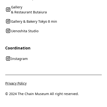
Gallery
& Restaurant Butaiura
Gallery & Bakery Tokyo 8 min
Uenoshita Studio
Coordination
Instagram
Privacy Policy
© 2024 The Chain Museum All right reserved.