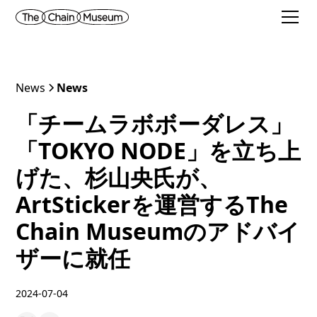
News
News
「チームラボボーダレス」
「TOKYO NODE」を立ち上
げた、杉山央氏が、
ArtStickerを運営するThe
Chain Museumのアドバイ
ザーに就任
2024-07-04