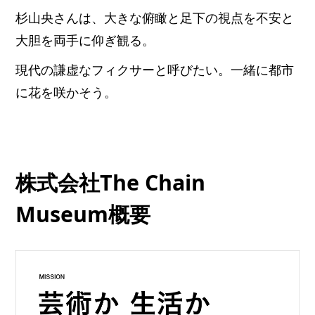
杉山央さんは、大きな俯瞰と足下の視点を不安と
大胆を両手に仰ぎ観る。
現代の謙虚なフィクサーと呼びたい。一緒に都市
に花を咲かそう。
株式会社The Chain
Museum概要