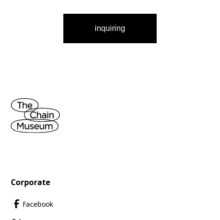
inquiring
Corporate
Facebook