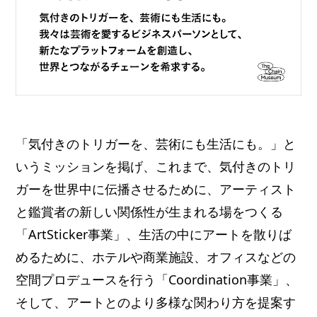
「気付きのトリガーを、芸術にも生活にも。」と
いうミッションを掲げ、これまで、気付きのトリ
ガーを世界中に伝播させるために、アーティスト
と鑑賞者の新しい関係性が生まれる場をつくる
「ArtSticker事業」、生活の中にアートを散りば
めるために、ホテルや商業施設、オフィスなどの
空間プロデュースを行う「Coordination事業」、
そして、アートとのより多様な関わり方を提案す