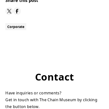
Share this post
Corporate
Contact
Have inquiries or comments?
Get in touch with The Chain Museum by clicking
the button below.