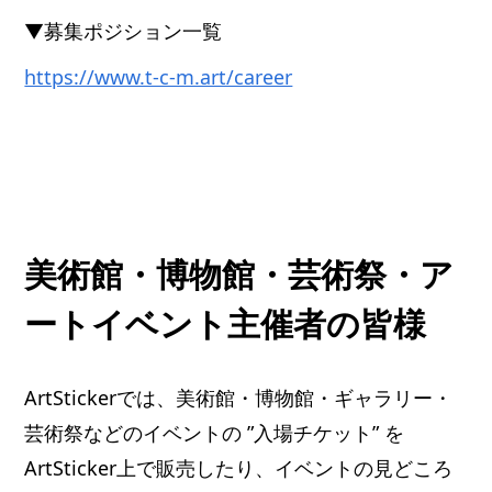
▼募集ポジション一覧
https://www.t-c-m.art/career
美術館・博物館・芸術祭・ア
ートイベント主催者の皆様
ArtStickerでは、美術館・博物館・ギャラリー・
芸術祭などのイベントの ”入場チケット” を
ArtSticker上で販売したり、イベントの見どころ