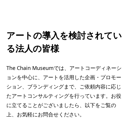
アートの導入を検討されてい
る法人の皆様
The Chain Museumでは、アートコーディネーシ
ョンを中心に、アートを活用した企画・プロモー
ション、ブランディングまで、ご依頼内容に応じ
たアートコンサルティングを行っています。お役
に立てることがございましたら、以下をご覧の
上、お気軽にお問合せください。