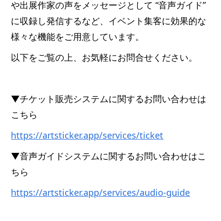
や出展作家の声をメッセージとして “音声ガイド”
に収録し発信するなど、イベント集客に効果的な
様々な機能をご用意しています。
以下をご覧の上、お気軽にお問合せください。
▼チケット販売システムに関するお問い合わせは
こちら
https://artsticker.app/services/ticket
▼音声ガイドシステムに関するお問い合わせはこ
ちら
https://artsticker.app/services/audio-guide