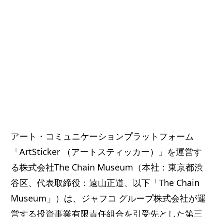
アート・コミュニケーションプラットフォーム
「ArtSticker （アートスティッカー）」を運営す
る株式会社The Chain Museum（本社：東京都渋
谷区、代表取締役：遠山正道、以下「The Chain
Museum」）は、ジャフコ グループ株式会社が運
営する投資事業有限責任組合を引受先とした第三