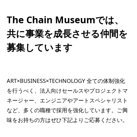
The Chain Museumでは、
共に事業を成長させる仲間を
募集しています
ART×BUSINESS×TECHNOLOGY 全ての体制強化
を行うべく、法人向けセールスやプロジェクトマ
ネージャー、エンジニアやアートスペシャリスト
など、多くの職種で採用を強化しています。ご興
味をお持ちの方はぜひ下記よりご応募ください。