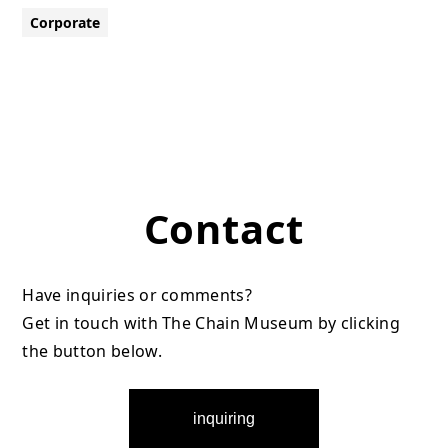
Corporate
Contact
Have inquiries or comments?
Get in touch with The Chain Museum by clicking
the button below.
inquiring