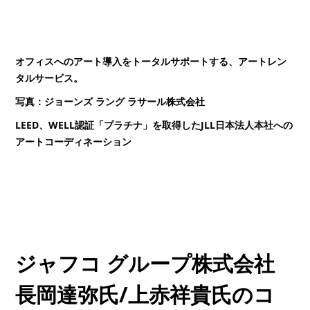
オフィスへのアート導入をトータルサポートする、アートレン
タルサービス。
写真：ジョーンズ ラング ラサール株式会社
LEED、WELL認証「プラチナ」を取得したJLL日本法人本社への
アートコーディネーション
ジャフコ グループ株式会社
長岡達弥氏/上赤祥貴氏のコ