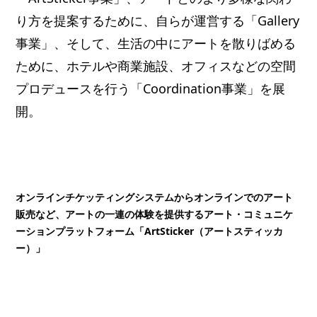
り方を提案するために、自らが運営する「Gallery
事業」、そして、生活の中にアートを散りばめる
ために、ホテルや商業施設、オフィスなどの空間
プロデュースを行う「Coordination事業」を展
開。
オンラインチケッティングシステムからオンラインでのアート
販売など、アートの一連の体験を提供するアート・コミュニケ
ーションプラットフォーム「ArtSticker（アートスティッカ
ー）」