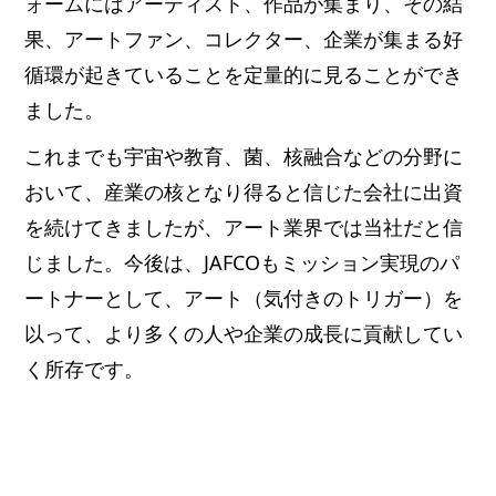
ォームにはアーティスト、作品が集まり、その結
果、アートファン、コレクター、企業が集まる好
循環が起きていることを定量的に見ることができ
ました。
これまでも宇宙や教育、菌、核融合などの分野に
おいて、産業の核となり得ると信じた会社に出資
を続けてきましたが、アート業界では当社だと信
じました。今後は、JAFCOもミッション実現のパ
ートナーとして、アート（気付きのトリガー）を
以って、より多くの人や企業の成長に貢献してい
く所存です。