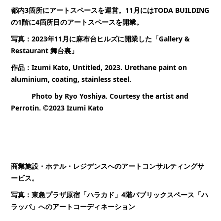
都内3箇所にアートスペースを運営。11月にはTODA BUILDING
の1階に4箇所目のアートスペースを開業。
写真：2023年11月に麻布台ヒルズに開業した「Gallery &
Restaurant 舞台裏」
作品：Izumi Kato, Untitled, 2023. Urethane paint on
aluminium, coating, stainless steel.
Photo by Ryo Yoshiya. Courtesy the artist and
Perrotin. ©2023 Izumi Kato
商業施設・ホテル・レジデンスへのアートコンサルティングサ
ービス。
写真：東急プラザ原宿「ハラカド」4階パブリックスペース「ハ
ラッパ」へのアートコーディネーション