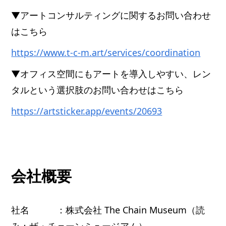
▼アートコンサルティングに関するお問い合わせ
はこちら
https://www.t-c-m.art/services/coordination
▼オフィス空間にもアートを導入しやすい、レン
タルという選択肢のお問い合わせはこちら
https://artsticker.app/events/20693
会社概要
社名 ：株式会社 The Chain Museum（読
み：ザ・チェーンミュージアム）