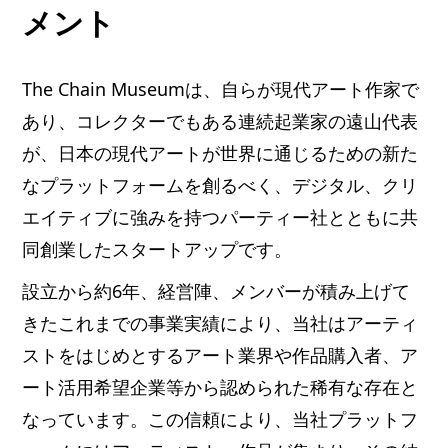
メント
The Chain Museumは、自らが現代アート作家で
あり、コレクターでもある連続起業家の遠山代表
が、日本の現代アートが世界に通じるための新た
なプラットフォームを創るべく、デジタル、クリ
エイティブに強みを持つパーティー社とともに共
同創業したスタートアップです。
設立から約6年、経営陣、メンバーが積み上げて
きたこれまでの事業実績により、当社はアーティ
ストをはじめとするアート業界や作品購入者、ア
ート活用希望企業等から認められた稀有な存在と
なっています。この信頼により、当社プラットフ