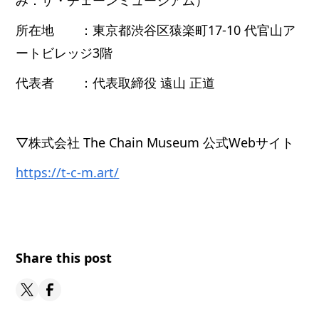
所在地 ：東京都渋谷区猿楽町17-10 代官山ア
ートビレッジ3階
代表者 ：代表取締役 遠山 正道
▽株式会社 The Chain Museum 公式Webサイト
https://t-c-m.art/
Share this post