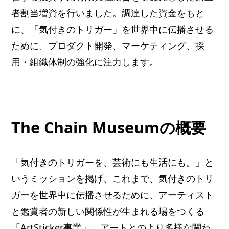
者割当増資を行いました。調達した資金をもと
に、「気付きのトリガー」を世界中に伝播させる
ために、プロダクト開発、マーケティング、採
用・組織体制の強化に注力します。
The Chain Museumの概要
「気付きのトリガーを、芸術にも生活にも。」と
いうミッションを掲げ、これまで、気付きのトリ
ガーを世界中に伝播させるために、アーティスト
と鑑賞者の新しい関係性が生まれる場をつくる
「ArtSticker事業」、アートとのより多様な関わ