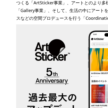
つくる「ArtSticker事業」、アートとの
「Gallery事業」、そして、生活の中にアー
スなどの空間プロデュースを行う「Coordinat