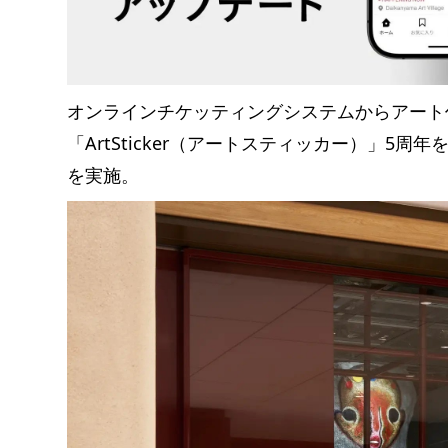
オンラインチケッティングシステムからアート
「ArtSticker（アートスティッカー）」5
を実施。