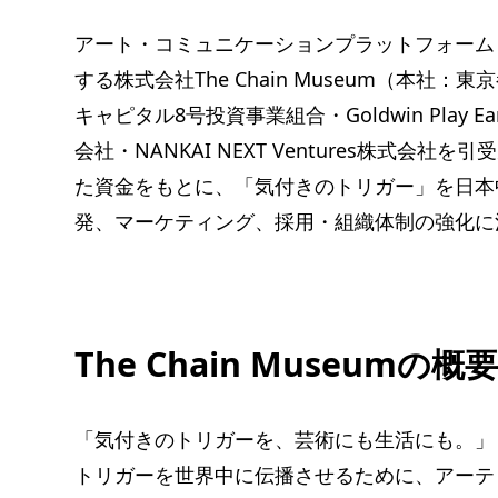
アート・コミュニケーションプラットフォーム「Ar
する株式会社The Chain Museum（本
キャピタル8号投資事業組合・Goldwin Play 
会社・NANKAI NEXT Ventures株式
た資金をもとに、「気付きのトリガー」を日本
発、マーケティング、採用・組織体制の強化に
The Chain Museumの概
「気付きのトリガーを、芸術にも生活にも。」
トリガーを世界中に伝播させるために、アーテ