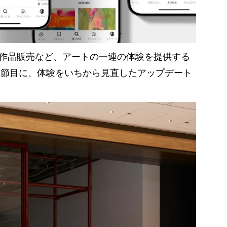
作品販売など、アートの一連の体験を提供する
周年を節目に、体験をいちから見直したアップデート