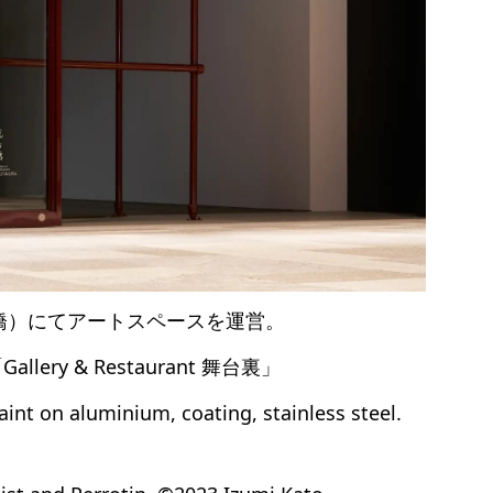
橋）にてアートスペースを運営。
ry & Restaurant 舞台裏」
nt on aluminium, coating, stainless steel.