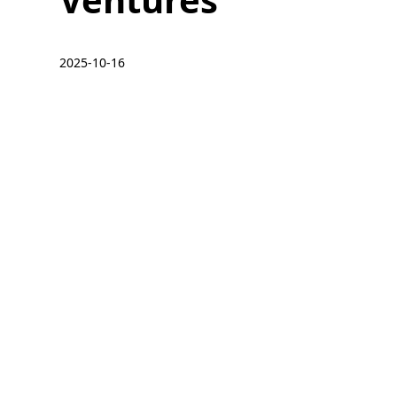
2025-10-16