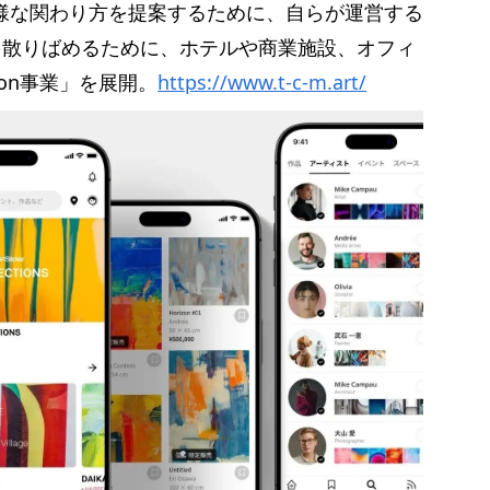
より多様な関わり方を提案するために、自らが運営する
トを散りばめるために、ホテルや商業施設、オフィ
ion事業」を展開。
https://www.t-c-m.art/