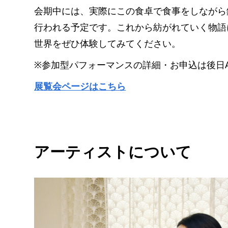
会期中には、実際にこの食卓で食事をしながら
行われる予定です。これから紡がれていく物語
世界をぜひ体験してみてください。
※参加型パフォーマンスの詳細・お申込は後日Ar
展覧会ページはこちら
アーティストについて