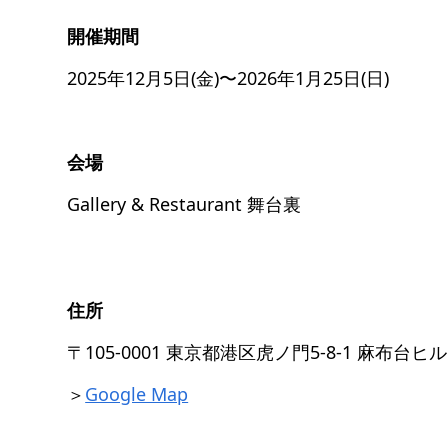
開催期間
2025年12月5日(金)〜2026年1月25日(日)
会場
Gallery & Restaurant 舞台裏
住所
〒105-0001 東京都港区虎ノ門5-8-1 麻布台ヒ
＞
Google Map