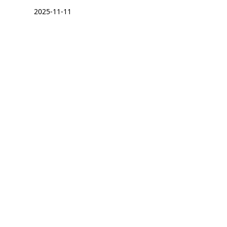
2025-11-11