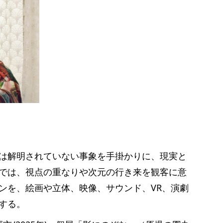
は解明されていない事象を手掛かりに、現実と
では、視点の重なりや次元の行き来を観客に意
ンを、絵画や立体、映像、サウンド、VR、演劇
する。