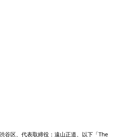
東京都渋谷区、代表取締役：遠山正道、以下「The