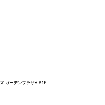
ルズ ガーデンプラザA B1F