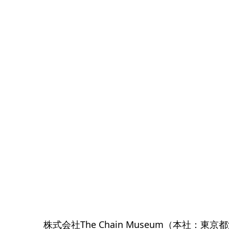
株式会社The Chain Museum（本社：