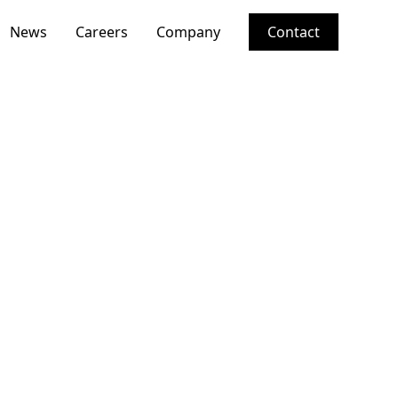
News
Careers
Company
Contact