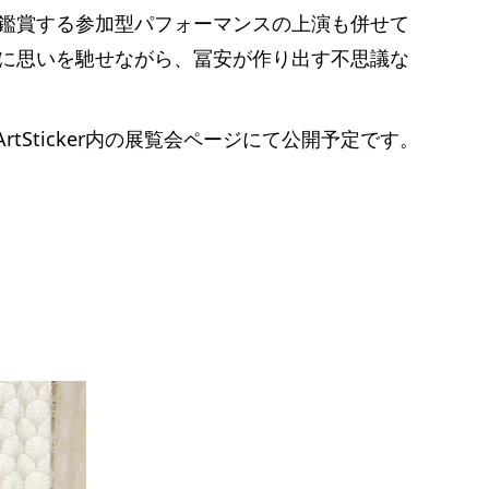
鑑賞する参加型パフォーマンスの上演も併せて
に思いを馳せながら、冨安が作り出す不思議な
tSticker内の展覧会ページにて公開予定です。