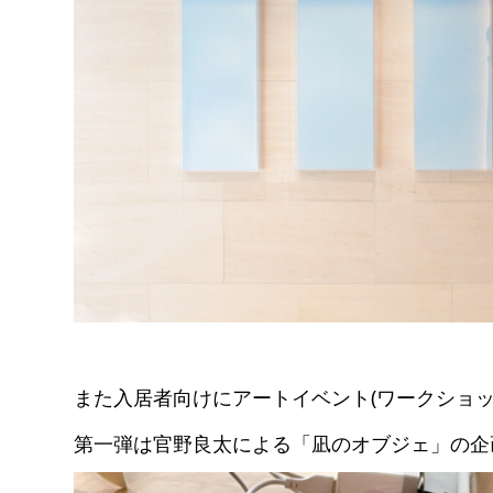
また入居者向けにアートイベント(ワークショッ
第一弾は官野良太による「凪のオブジェ」の企