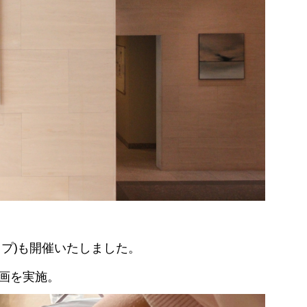
プ)も開催いたしました。
画を実施。