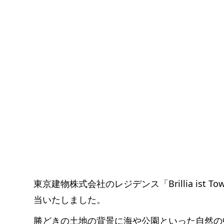
東京建物株式会社のレジデンス「Brillia ist
当いたしました。
勝どきの土地の背景に海や公園といった自然の