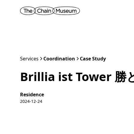
Services
Coordination
Case Study
Brillia ist Tow
Residence
2024-12-24