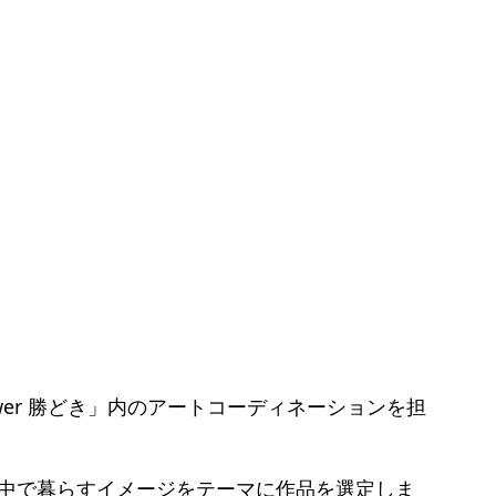
 Tower 勝どき」内のアートコーディネーションを担
中で暮らすイメージをテーマに作品を選定しま