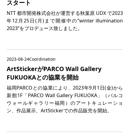
スタート
NTT 都市開発株式会社が運営する秋葉原 UDX で2023
年12月25日(月)まで開催中の”winter illumination
2023”をプロデュース致しました。
2023-08-24
Coordination
ArtStickerがPARCO Wall Gallery
FUKUOKAとの協業を開始
福岡PARCOとの協業により、2023年9月1日(金)から
新館1F「PARCO Wall Gallery FUKUOKA」（パルコ
ウォールギャラリー福岡）のアートキュレーショ
ン、作品展示、ArtStickerでの作品販売を開始。