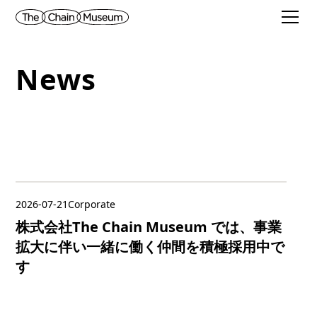
News
2026-07-21
Corporate
株式会社The Chain Museum では、事業
拡大に伴い一緒に働く仲間を積極採用中で
す