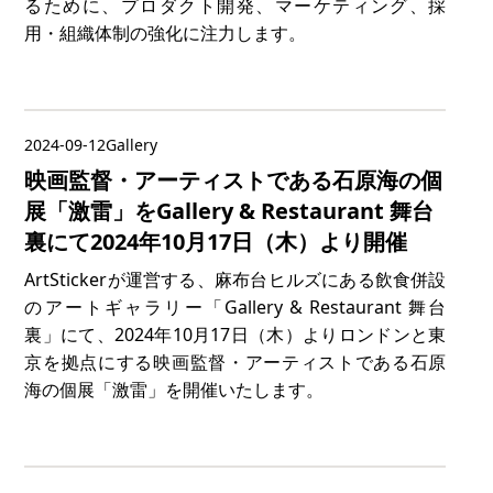
るために、プロダクト開発、マーケティング、採
用・組織体制の強化に注力します。
2024-09-12
Gallery
映画監督・アーティストである石原海の個
展「激雷」をGallery & Restaurant 舞台
裏にて2024年10月17日（木）より開催
ArtStickerが運営する、麻布台ヒルズにある飲食併設
のアートギャラリー「Gallery & Restaurant 舞台
裏」にて、2024年10月17日（木）よりロンドンと東
京を拠点にする映画監督・アーティストである石原
海の個展「激雷」を開催いたします。