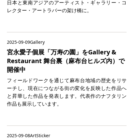
日本と東南アジアのアーティスト・ギャラリー・コ
レクター・アートラバーの架け橋に。
2025-09-09
Gallery
宮永愛子個展「万寿の園」をGallery &
Restaurant 舞台裏（麻布台ヒルズ内）で
開催中
フィールドワークを通じて麻布台地域の歴史をリサ
ーチし、現在につながる街の変化を反映した作品へ
と昇華した作品を発表します。代表作のナフタリン
作品も展示しています。
2025-09-08
ArtSticker