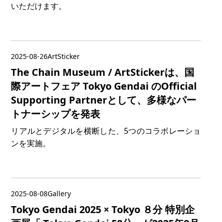
いただけます。
2025-08-26
ArtSticker
The Chain Museum / ArtStickerは、国
際アートフェア Tokyo Gendai のOfficial
Supporting Partnerとして、多様なパー
トナーシップを発表
リアルとデジタルを横断した、5つのコラボレーショ
ンを実施。
2025-08-08
Gallery
Tokyo Gendai 2025 × Tokyo ８分 特別企