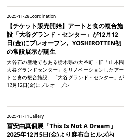
2025-11-28
Coordination
【チケット販売開始】アートと食の複合施
設「大谷グランド・センター」が12月12
日(金)にプレオープン。YOSHIROTTEN初
の常設展示が誕生
大谷石の産地でもある栃木県の大谷町・旧「山本園
大谷グランドセンター」をリノベーションしたアー
トと食の複合施設、「大谷グランド・センター」が
12月12日(金)にプレオープン
2025-11-11
Gallery
冨安由真個展「This Is Not A Dream」
2025年12月5日(金)より麻布台ヒルズ内