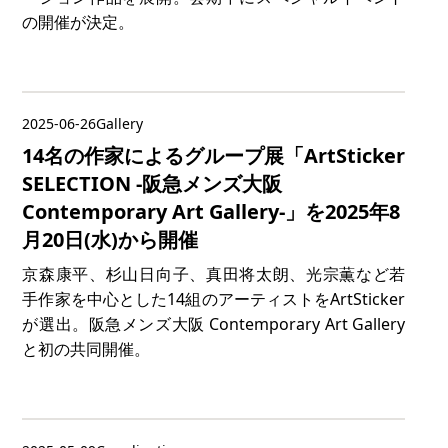
の開催が決定。
2025-06-26
Gallery
14名の作家によるグループ展「ArtSticker
SELECTION -阪急メンズ大阪
Contemporary Art Gallery-」を2025年8
月20日(水)から開催
京森康平、杉山日向子、真田将太朗、光宗薫など若
手作家を中心とした14組のアーティストをArtSticker
が選出。阪急メンズ大阪 Contemporary Art Gallery
と初の共同開催。