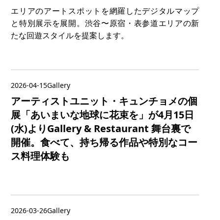
エリアのアートスポットを網羅したデジタルマップ
と特別展示を展開。渋谷〜原宿・表参道エリアの新
たな回遊スタイルを提案します。
2026-04-15
Gallery
アーティストユニット・キュンチョメの個
展「あいまいな地球に花束を」が4月15日
(水)よりGallery & Restaurant 舞台裏で
開催。食べて、持ち帰る作品や特別なコー
ス料理体験も
2026-03-26
Gallery