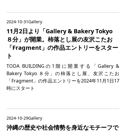
2024-10-31
Gallery
11月2日より「Gallery & Bakery Tokyo
８分」が開業。柿落とし展の友沢こたお
「Fragment」の作品エントリーをスター
ト
TODA BUILDINGの1階に開業する「Gallery &
Bakery Tokyo ８分」の柿落とし展、友沢こたお
「Fragment」の作品エントリーを2024年11月1日17
時にスタート
2024-10-29
Gallery
沖縄の歴史や社会情勢を身近なモチーフで