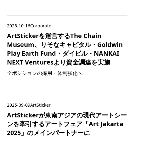
2025-10-16
Corporate
ArtStickerを運営するThe Chain
Museum、りそなキャピタル・Goldwin
Play Earth Fund・ダイビル・NANKAI
NEXT Venturesより資金調達を実施
全ポジションの採用・体制強化へ
2025-09-09
ArtSticker
ArtStickerが東南アジアの現代アートシー
ンを牽引するアートフェア「Art Jakarta
2025」のメインパートナーに