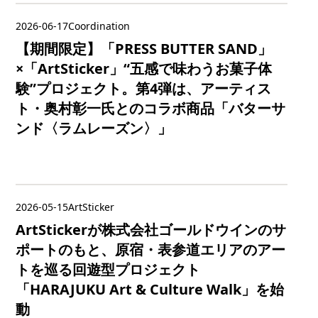
2026-06-17
Coordination
【期間限定】「PRESS BUTTER SAND」
×「ArtSticker」“五感で味わうお菓子体
験”プロジェクト。第4弾は、アーティス
ト・奥村彰一氏とのコラボ商品「バターサ
ンド〈ラムレーズン〉」
2026-05-15
ArtSticker
ArtStickerが株式会社ゴールドウインのサ
ポートのもと、原宿・表参道エリアのアー
トを巡る回遊型プロジェクト
「HARAJUKU Art & Culture Walk」を始
動