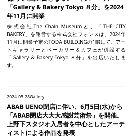
「Gallery & Bakery Tokyo ８分」を2024
年11月に開業
株式会社The Chain Museumと、「THE CITY
BAKERY」を運営する株式会社フォンスは、2024年
11月に開業予定のTODA BUILDINGの1階にて、アー
トギャラリーとベーカリー＆カフェが併設する
「Gallery & Bakery Tokyo ８分」を出店いたしま
す。
2024-05-28
Gallery
ABAB UENO閉店に伴い、6月5日(水)から
「ABAB閉店大大大感謝芸術祭」を開催。
上野下スタジオ入居者を中心としたアーテ
ィストによる作品を発表