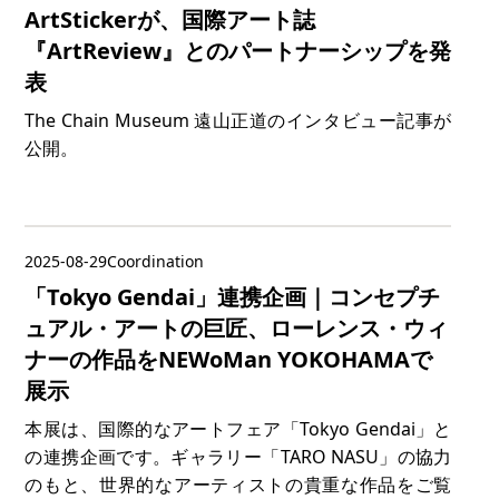
ArtStickerが、国際アート誌
『ArtReview』とのパートナーシップを発
表
The Chain Museum 遠山正道のインタビュー記事が
公開。
2025-08-29
Coordination
「Tokyo Gendai」連携企画｜コンセプチ
ュアル・アートの巨匠、ローレンス・ウィ
ナーの作品をNEWoMan YOKOHAMAで
展示
本展は、国際的なアートフェア「Tokyo Gendai」と
の連携企画です。ギャラリー「TARO NASU」の協力
のもと、世界的なアーティストの貴重な作品をご覧