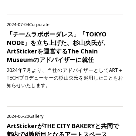
2024-07-04
Corporate
「チームラボボーダレス」「TOKYO
NODE」を立ち上げた、杉山央氏が、
ArtStickerを運営するThe Chain
Museumのアドバイザーに就任
2024年7月より、当社のアドバイザーとしてART＋
TECHプロデューサーの杉山央氏を起用したことをお
知らせいたします。
2024-06-20
Gallery
ArtStickerがTHE CITY BAKERYと共同で
都内で4箇所目となるアートスペース