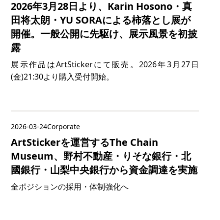
2026年3月28日より、Karin Hosono・真
田将太朗・YU SORAによる柿落とし展が
開催。一般公開に先駆け、展示風景を初披
露
展示作品はArtStickerにて販売。2026年3月27日
(金)21:30より購入受付開始。
2026-03-24
Corporate
ArtStickerを運営するThe Chain
Museum、野村不動産・りそな銀行・北
國銀行・山梨中央銀行から資金調達を実施
全ポジションの採用・体制強化へ