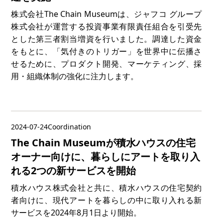
株式会社The Chain Museumは、ジャフコ グループ
株式会社が運営する投資事業有限責任組合を引受先
とした第三者割当増資を行いました。調達した資金
をもとに、「気付きのトリガー」を世界中に伝播さ
せるために、プロダクト開発、マーケティング、採
用・組織体制の強化に注力します。
2024-07-24
Coordination
The Chain Museumが積水ハウスの住宅
オーナー向けに、暮らしにアートを取り入
れる2つの新サービスを開始
積水ハウス株式会社と共に、積水ハウスの住宅契約
者向けに、現代アートを暮らしの中に取り入れる新
サービスを2024年8月1日より開始。