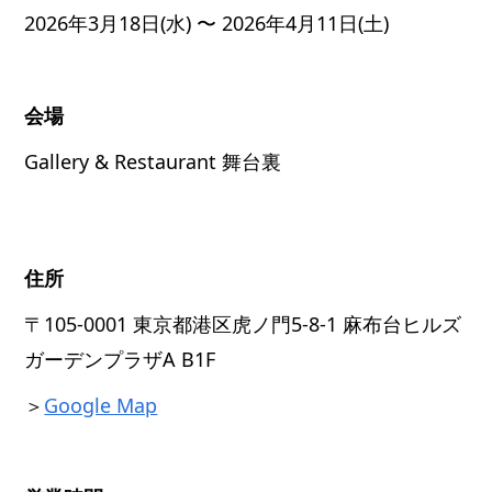
2026年3月18日(水) 〜 2026年4月11日(土)
会場
Gallery & Restaurant 舞台裏
住所
〒105-0001 東京都港区虎ノ門5-8-1 麻布台ヒルズ
ガーデンプラザA B1F
＞
Google Map