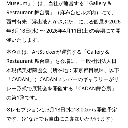
Museum」）は、当社が運営する「Gallery &
Restaurant 舞台裏」（麻布台ヒルズ内）にて、
西村有未「滲出液とかさぶた」による個展を2026
年3月18日(水) 〜 2026年4月11日(土)の会期にて開
催いたします。
本企画は、ArtStickerが運営する「Gallery &
Restaurant 舞台裏」を会場に、一般社団法人日
本現代美術商協会（所在地：東京都目黒区、以下
「CADAN」）CADANメンバーのギャラリーがリ
レー形式で展覧会を開催する「CADAN舞台裏」
の第1弾です。
※レセプションは3月18日(水)18:00から開催予定
です。(どなたでも自由にご参加いただけます）