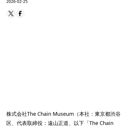
2026-02-25
株式会社The Chain Museum（本社：東京都渋谷
区、代表取締役：遠山正道、以下「The Chain