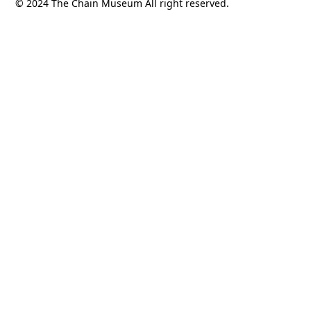
© 2024 The Chain Museum All right reserved.