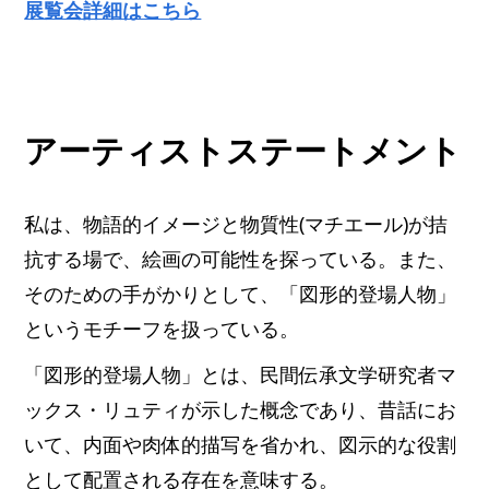
展覧会詳細はこちら
アーティストステートメント
私は、物語的イメージと物質性(マチエール)が拮
抗する場で、絵画の可能性を探っている。また、
そのための手がかりとして、「図形的登場人物」
というモチーフを扱っている。
「図形的登場人物」とは、民間伝承文学研究者マ
ックス・リュティが示した概念であり、昔話にお
いて、内面や肉体的描写を省かれ、図示的な役割
として配置される存在を意味する。