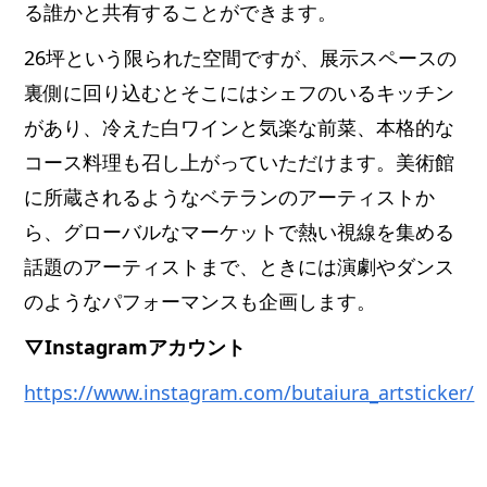
る誰かと共有することができます。
26坪という限られた空間ですが、展示スペースの
裏側に回り込むとそこにはシェフのいるキッチン
があり、冷えた白ワインと気楽な前菜、本格的な
コース料理も召し上がっていただけます。美術館
に所蔵されるようなベテランのアーティストか
ら、グローバルなマーケットで熱い視線を集める
話題のアーティストまで、ときには演劇やダンス
のようなパフォーマンスも企画します。
▽Instagramアカウント
https://www.instagram.com/butaiura_artsticker/