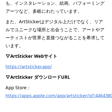
も、インスタレーション、絵画、パフォーミング
アーツなど、多岐にわたっています。
また、ArtStickerはデジタル上だけでなく、リア
ルでユニークな場所と出会うことで、アートやア
ーティストが世界と直接つながることを希求して
います。
▽ArtSticker Webサイト
https://artsticker.app/
▽ArtSticker ダウンロードURL
App Store：
https://apps.apple.com/app/artsticker/id1446438