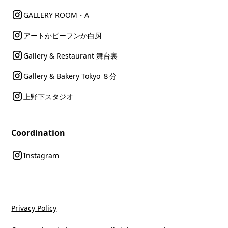
GALLERY ROOM・A
アートかビーフンか白厨
Gallery & Restaurant 舞台裏
Gallery & Bakery Tokyo ８分
上野下スタジオ
Coordination
Instagram
Privacy Policy