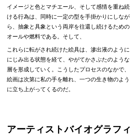
イメージと色とマチエール、そして感情を重ね続
ける行為は、同時に一定の型を手掛かりにしなが
ら、抽象と具象という両岸を往還し続けるための
オールや燃料である。そして、
これらに転がされ続けた絵具は、滲出液のように
にじみ出る状態を経て、やがてかさぶたのような
層を形成していく。こうしたプロセスのなかで、
絵画は次第に私の手を離れ、一つの生き物のよう
に立ち上がってくるのだ。
アーティストバイオグラフィ