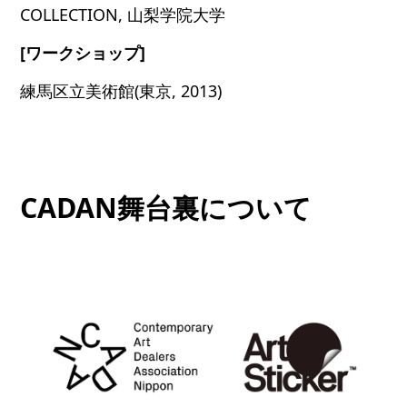
COLLECTION, 山梨学院大学
[ワークショップ]
練馬区立美術館(東京, 2013)
CADAN舞台裏について