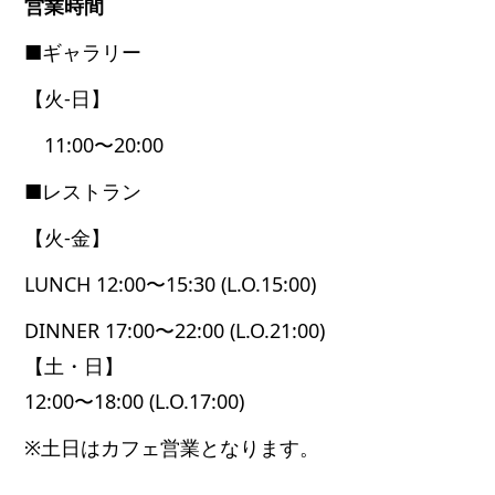
営業時間
■ギャラリー
【火-日】
11:00〜20:00
■レストラン
【火-金】
LUNCH 12:00〜15:30 (L.O.15:00)
DINNER 17:00〜22:00 (L.O.21:00)
【土・日】
12:00〜18:00 (L.O.17:00)
※土日はカフェ営業となります。