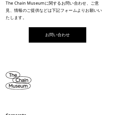
The Chain Museumに関するお問い合わせ、ご意
見、情報のご提供などは下記フォームよりお願いい
たします。
お問い合わせ