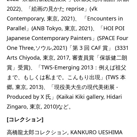
2022)、「絵画の見かた reprise」(√k
Contemporary, 東京, 2021)、 「Encounters in
Parallel」(ANB Tokyo, 東京, 2021)、「HOI POI
Japanese Contemporary Painters」(SPACE Four
One Three,ソウル,2021)「第 3 回 CAF 賞」 (3331
Arts Chiyoda, 東京, 2017, 審査員賞「保坂健二朗
賞」受賞)、「TWS-Emerging 2013：例えば祖父
まで、もしくは私まで。こんもり出現」(TWS 本
郷, 東京, 2013)、「現役美大生の現代美術展 -
Produced by X 氏」(Kaikai Kiki gallery, Hidari
Zingaro, 東京, 2010)など。
[コレクション]
高橋龍太郎コレクション, KANKURO UESHIMA