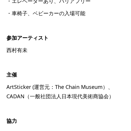
・エレベーターあり、バリアフリー
・車椅子、ベビーカーの入場可能
参加アーティスト
西村有未
主催
ArtSticker (運営元：The Chain Museum）、
CADAN（一般社団法人日本現代美術商協会）
協力