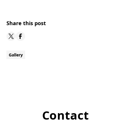
Share this post
Gallery
Contact