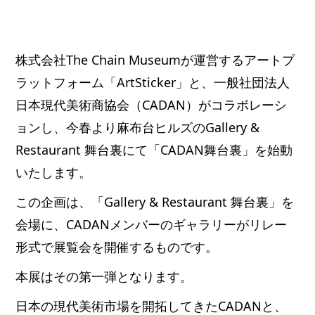
株式会社The Chain Museumが運営するアートプ
ラットフォーム「ArtSticker」と、一般社団法人
日本現代美術商協会（CADAN）がコラボレーシ
ョンし、今春より麻布台ヒルズのGallery &
Restaurant 舞台裏にて「CADAN舞台裏」を始動
いたします。
この企画は、「Gallery & Restaurant 舞台裏」を
会場に、CADANメンバーのギャラリーがリレー
形式で展覧会を開催するものです。
本展はその第一弾となります。
日本の現代美術市場を開拓してきたCADANと、