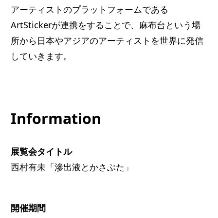
アーティストのプラットフォームである
ArtStickerが連携をすることで、麻布台という場
所から日本やアジアのアーティストを世界に発信
していきます。
Information
展覧会タイトル
西村有未「滲出液とかさぶた」
開催期間