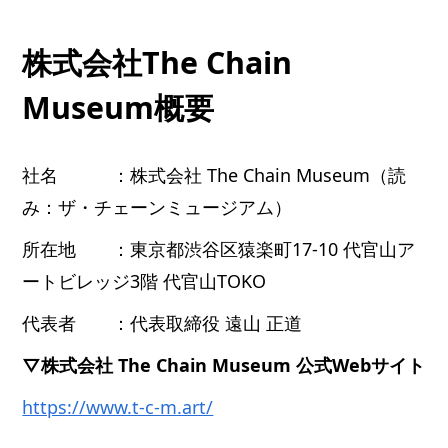
株式会社The Chain
Museum概要
社名 ：株式会社 The Chain Museum（読
み：ザ・チェーンミュージアム）
所在地 ：東京都渋谷区猿楽町17-10 代官山ア
ートビレッジ3階 代官山TOKO
代表者 ：代表取締役 遠山 正道
▽株式会社 The Chain Museum 公式Webサイト
https://www.t-c-m.art/