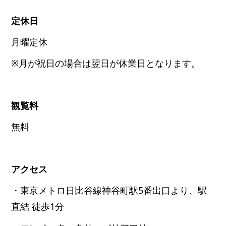
定休日
月曜定休
※月が祝日の場合は翌日が休業日となります。
観覧料
無料
アクセス
・東京メトロ日比谷線神谷町駅5番出口より、駅
直結 徒歩1分