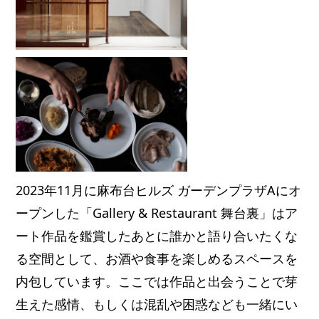
2023年11月に麻布台ヒルズ ガーデンプラザAにオ
ープンした「Gallery & Restaurant 舞台裏」はア
ート作品を鑑賞したあとに誰かと語り合いたくな
る空間として、お酒や食事を楽しめるスペースを
内包しています。ここでは作品と出会うことで芽
生えた感情、もしくは混乱や困惑なども一緒にい