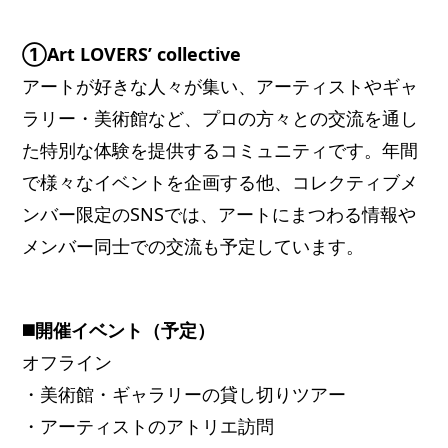
①Art LOVERS’ collective
アートが好きな人々が集い、アーティストやギャ
ラリー・美術館など、プロの方々との交流を通し
た特別な体験を提供するコミュニティです。年間
で様々なイベントを企画する他、コレクティブメ
ンバー限定のSNSでは、アートにまつわる情報や
メンバー同士での交流も予定しています。
◼️開催イベント（予定）
オフライン
・美術館・ギャラリーの貸し切りツアー
・アーティストのアトリエ訪問