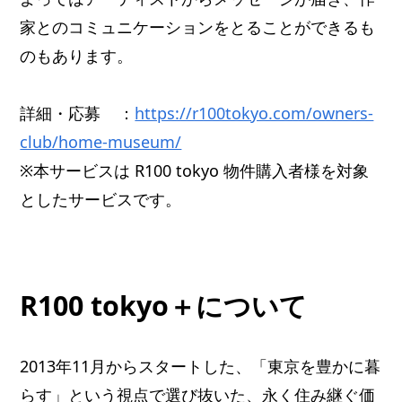
家とのコミュニケーションをとることができるも
のもあります。
詳細・応募 ：
https://r100tokyo.com/owners-
club/home-museum/
※本サービスは R100 tokyo 物件購入者様を対象
としたサービスです。
R100 tokyo＋について
2013年11月からスタートした、「東京を豊かに暮
らす」という視点で選び抜いた、永く住み継ぐ価