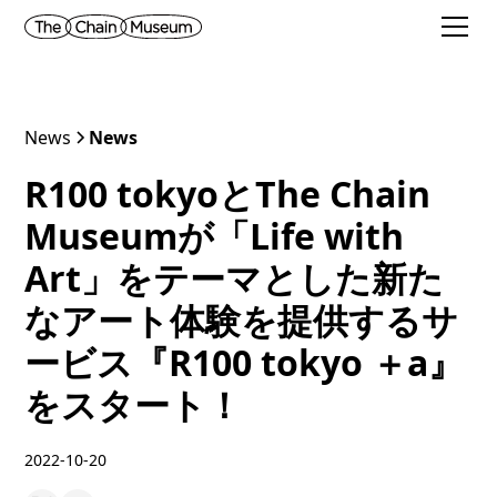
News
News
R100 tokyoとThe Chain
Museumが「Life with
Art」をテーマとした新た
なアート体験を提供するサ
ービス『R100 tokyo ＋a』
をスタート！
2022-10-20