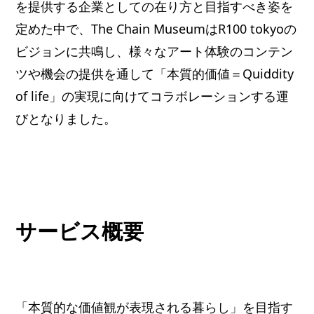
を提供する企業としての在り方と目指すべき姿を
定めた中で、The Chain MuseumはR100 tokyoの
ビジョンに共鳴し、様々なアート体験のコンテン
ツや機会の提供を通して「本質的価値＝Quiddity
of life」の実現に向けてコラボレーションする運
びとなりました。
サービス概要
「本質的な価値観が表現される暮らし」を目指す