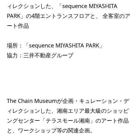
ィレクションした、「sequence MIYASHITA
PARK」の4階エントランスフロアと、 全客室のア
ート作品
場所：「sequence MIYASHITA PARK」
協力：三井不動産グループ
The Chain Museumが企画・キュレーション・デ
ィレクションした、湘南エリア最大級のショッピ
ングセンター「テラスモール湘南」のアート作品
と、ワークショップ等の関連企画。