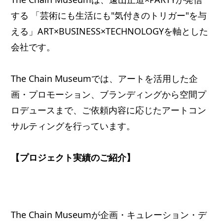
する 「芸術にも生活にも"気付きのトリガー"を与
える」ART×BUSINESS×TECHNOLOGYを軸とした
会社です。
The Chain Museumでは、アートを活用した企
画・プロモーション、ブランディングから空間プ
ロデュースまで、ご依頼内容に応じたアートコン
サルティングを行っています。
【プロジェクト実績のご紹介】
The Chain Museumが企画・キュレーション・デ