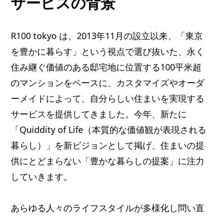
サービスの背景
R100 tokyo は、2013年11月の設立以来、「東京
を豊かに暮らす」という視点で選び抜いた、永く
住み継ぐ価値のある邸宅地に位置する100平米超
のマンションをベースに、カスタマイズやオーダ
ーメイドによって、自分らしい住まいを実現する
サービスを提供してきました。今年、新たに
「Quiddity of Life（本質的な価値観が表現される
暮らし）」を新ビジョンとして掲げ、住まいの提
供にとどまらない「豊かな暮らしの提案」に注力
していきます。
あらゆる人々のライフスタイルが多様化し問い直