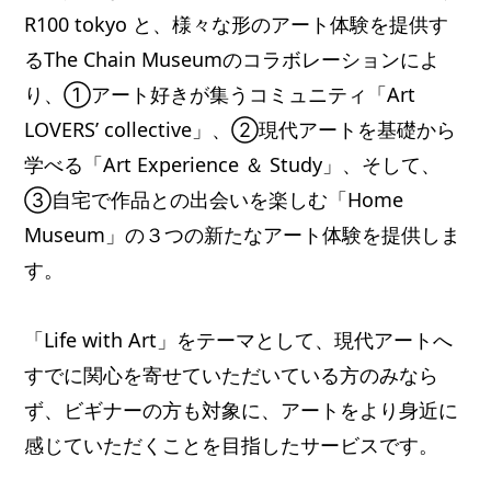
R100 tokyo と、様々な形のアート体験を提供す
るThe Chain Museumのコラボレーションによ
り、①アート好きが集うコミュニティ「Art
LOVERS’ collective」、②現代アートを基礎から
学べる「Art Experience ＆ Study」、そして、
③自宅で作品との出会いを楽しむ「Home
Museum」の３つの新たなアート体験を提供しま
す。
「Life with Art」をテーマとして、現代アートへ
すでに関心を寄せていただいている方のみなら
ず、ビギナーの方も対象に、アートをより身近に
感じていただくことを目指したサービスです。