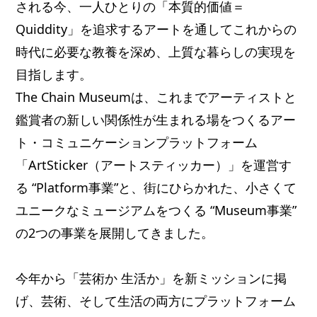
される今、一人ひとりの「本質的価値＝
Quiddity」を追求するアートを通してこれからの
時代に必要な教養を深め、上質な暮らしの実現を
目指します。
The Chain Museumは、これまでアーティストと
鑑賞者の新しい関係性が生まれる場をつくるアー
ト・コミュニケーションプラットフォーム
「ArtSticker（アートスティッカー）」を運営す
る “Platform事業”と、街にひらかれた、小さくて
ユニークなミュージアムをつくる “Museum事業”
の2つの事業を展開してきました。
今年から「芸術か 生活か」を新ミッションに掲
げ、芸術、そして生活の両方にプラットフォーム