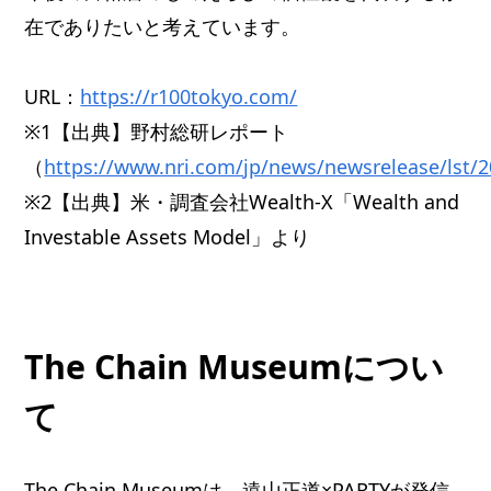
在でありたいと考えています。
URL：
https://r100tokyo.com/
※1【出典】野村総研レポート
（
https://www.nri.com/jp/news/newsrelease/lst/
※2【出典】米・調査会社Wealth-X「Wealth and
Investable Assets Model」より
The Chain Museumについ
て
The Chain Museumは、遠山正道×PARTYが発信