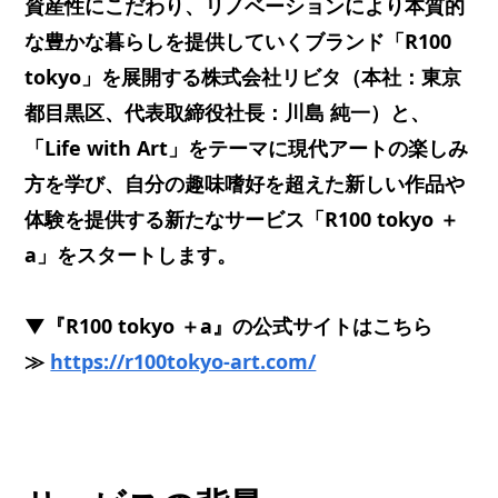
資産性にこだわり、リノベーションにより本質的
な豊かな暮らしを提供していくブランド「R100
tokyo」を展開する株式会社リビタ（本社：東京
都目黒区、代表取締役社長：川島 純一）と、
「Life with Art」をテーマに現代アートの楽しみ
方を学び、自分の趣味嗜好を超えた新しい作品や
体験を提供する新たなサービス「R100 tokyo ＋
a」をスタートします。
▼『R100 tokyo ＋a』の公式サイトはこちら
≫
https://r100tokyo-art.com/