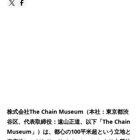
株式会社The Chain Museum（本社：東京都渋
谷区、代表取締役：遠山正道、以下「The Chain
Museum」）は、都心の100平米超という立地と