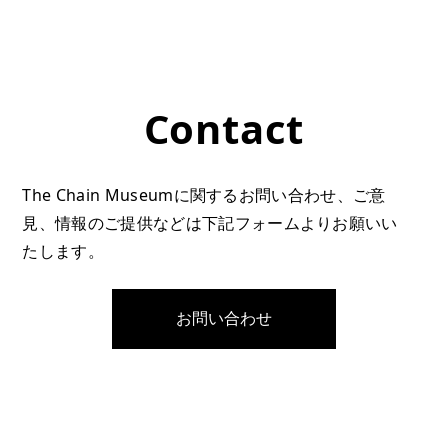
Contact
The Chain Museumに関するお問い合わせ、ご意
見、情報のご提供などは下記フォームよりお願いい
たします。
お問い合わせ