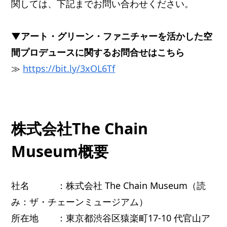
関しては、下記までお問い合わせください。
▼アート・グリーン・ファニチャーを活かした空
間プロデュースに関するお問合せはこちら
≫
https://bit.ly/3xOL6Tf
株式会社The Chain
Museum概要
社名 ：株式会社 The Chain Museum（読
み：ザ・チェーンミュージアム）
所在地 ：東京都渋谷区猿楽町17-10 代官山ア