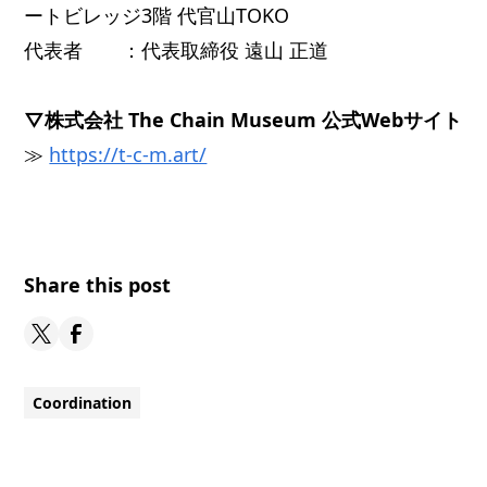
ートビレッジ3階 代官山TOKO
代表者 ：代表取締役 遠山 正道
▽株式会社 The Chain Museum 公式Webサイト
≫
https://t-c-m.art/
Share this post
Coordination