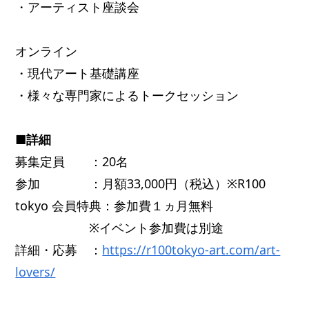
・アーティスト座談会
オンライン
・現代アート基礎講座
・様々な専門家によるトークセッション
■詳細
募集定員 ：20名
参加 ：月額33,000円（税込）※R100
tokyo 会員特典：参加費１ヵ月無料
※イベント参加費は別途
詳細・応募 ：
https://r100tokyo-art.com/art-
lovers/