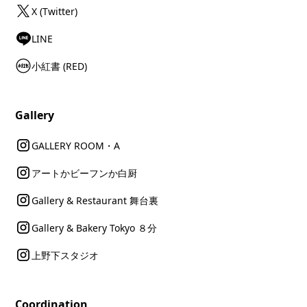
X (Twitter)
LINE
小紅書 (RED)
Gallery
GALLERY ROOM・A
アートかビーフンか白厨
Gallery & Restaurant 舞台裏
Gallery & Bakery Tokyo ８分
上野下スタジオ
Coordination