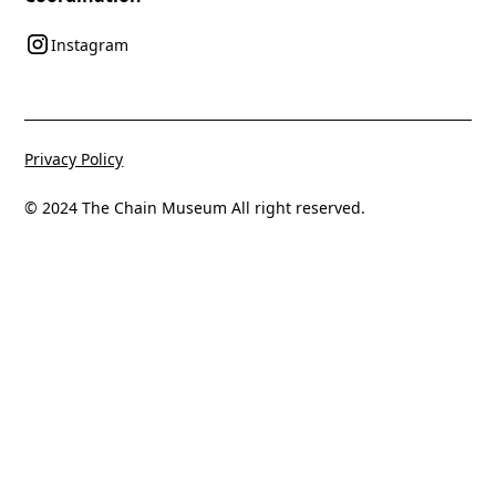
Instagram
Privacy Policy
© 2024 The Chain Museum All right reserved.