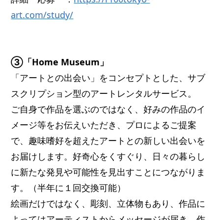
art.com/study/
③「Home Museum」
「アートとの出会い」をコンセプトとした、サブ
スクリプション型のアートレンタルサービス。
ご自身で作品を選ぶのではなく、好みの作品のイ
メージ等をお伝えいただき、プロによるご提案
で、趣味嗜好を超えたアートとの新しい出会いを
お届けします。好奇心をくすぐり、日々の暮らし
に新たな発見や可能性を見出すことにつながりま
す。（半年に１回交換可能）
絵画だけではなく、彫刻、立体物もあり、作品に
よってはアーティストからメッセージが届き、作