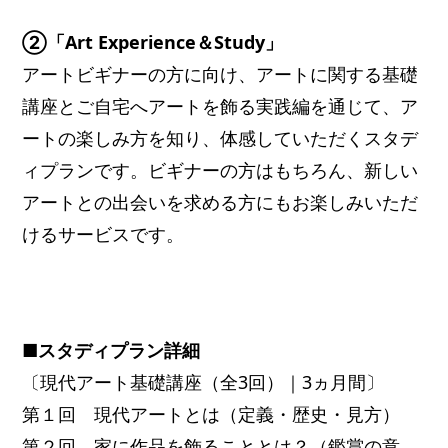
②「Art Experience＆Study」
アートビギナーの方に向け、アートに関する基礎
講座とご自宅へアートを飾る実践編を通じて、ア
ートの楽しみ方を知り、体感していただくスタデ
ィプランです。ビギナーの方はもちろん、新しい
アートとの出会いを求める方にもお楽しみいただ
けるサービスです。
■スタディプラン詳細
〔現代アート基礎講座（全3回）｜3ヵ月間〕
第１回 現代アートとは（定義・歴史・見方）
第２回 家に作品を飾ることとは？（鑑賞の意