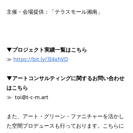
主催・会場提供：「テラスモール湘南」
▼プロジェクト実績一覧はこちら
≫
https://bit.ly/3I4xhVD
▼アートコンサルティングに関するお問い合わせ
はこちら
≫ toi@t-c-m.art
また、アート・グリーン・ファニチャーを活かし
た空間プロデュースも行っております。こちらに