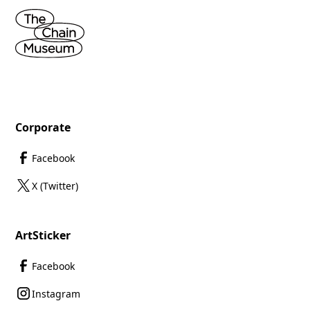
Corporate
Facebook
X (Twitter)
ArtSticker
Facebook
Instagram