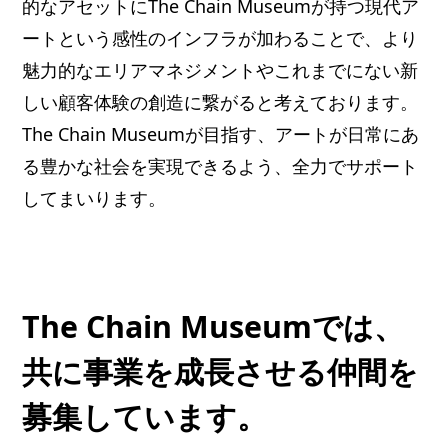
的なアセットにThe Chain Museumが持つ現代ア
ートという感性のインフラが加わることで、より
魅力的なエリアマネジメントやこれまでにない新
しい顧客体験の創造に繋がると考えております。
The Chain Museumが目指す、アートが日常にあ
る豊かな社会を実現できるよう、全力でサポート
してまいります。
The Chain Museumでは、
共に事業を成長させる仲間を
募集しています。