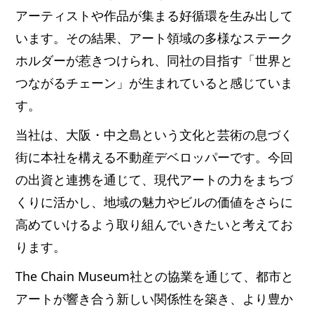
アーティストや作品が集まる好循環を生み出して
います。その結果、アート領域の多様なステーク
ホルダーが惹きつけられ、同社の目指す「世界と
つながるチェーン」が生まれていると感じていま
す。
当社は、大阪・中之島という文化と芸術の息づく
街に本社を構える不動産デベロッパーです。今回
の出資と連携を通じて、現代アートの力をまちづ
くりに活かし、地域の魅力やビルの価値をさらに
高めていけるよう取り組んでいきたいと考えてお
ります。
The Chain Museum社との協業を通じて、都市と
アートが響き合う新しい関係性を築き、より豊か