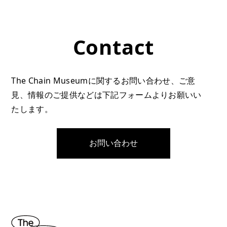
Contact
The Chain Museumに関するお問い合わせ、ご意
見、情報のご提供などは下記フォームよりお願いい
たします。
お問い合わせ