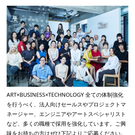
ART×BUSINESS×TECHNOLOGY 全ての体制強化
を行うべく、法人向けセールスやプロジェクトマ
ネージャー、エンジニアやアートスペシャリスト
など、多くの職種で採用を強化しています。ご興
味をお持ちの方はぜひ下記よりご応募ください。