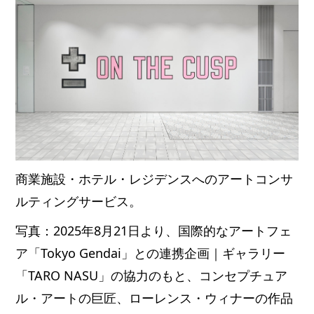
商業施設・ホテル・レジデンスへのアートコンサ
ルティングサービス。
写真：2025年8月21日より、国際的なアートフェ
ア「Tokyo Gendai」との連携企画｜ギャラリー
「TARO NASU」の協力のもと、コンセプチュア
ル・アートの巨匠、ローレンス・ウィナーの作品