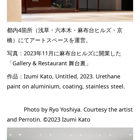
都内4箇所（浅草・六本木・麻布台ヒルズ・京
橋）にてアートスペースを運営。
写真：2023年11月に麻布台ヒルズに開業した
「Gallery & Restaurant 舞台裏」
作品：Izumi Kato, Untitled, 2023. Urethane
paint on aluminium, coating, stainless steel.
Photo by Ryo Yoshiya. Courtesy the artist
and Perrotin. ©2023 Izumi Kato