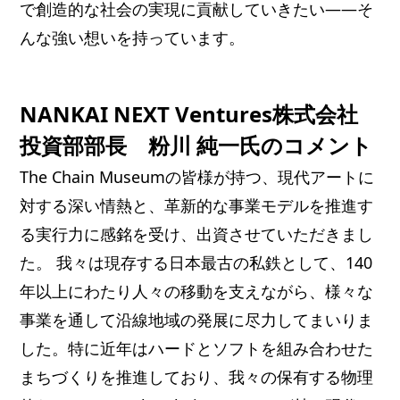
で創造的な社会の実現に貢献していきたい――そ
んな強い想いを持っています。
NANKAI NEXT Ventures株式会社
投資部部長 粉川 純一氏のコメント
The Chain Museumの皆様が持つ、現代アートに
対する深い情熱と、革新的な事業モデルを推進す
る実行力に感銘を受け、出資させていただきまし
た。 我々は現存する日本最古の私鉄として、140
年以上にわたり人々の移動を支えながら、様々な
事業を通して沿線地域の発展に尽力してまいりま
した。特に近年はハードとソフトを組み合わせた
まちづくりを推進しており、我々の保有する物理