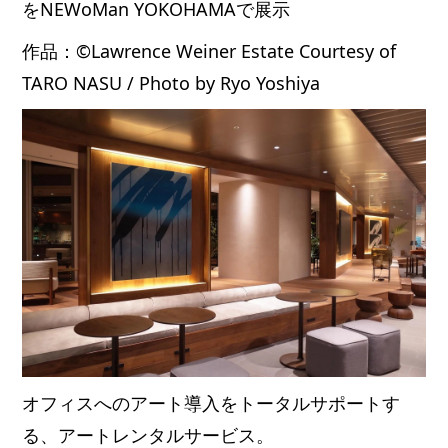
をNEWoMan YOKOHAMAで展示
作品：©Lawrence Weiner Estate Courtesy of
TARO NASU / Photo by Ryo Yoshiya
オフィスへのアート導入をトータルサポートす
る、アートレンタルサービス。