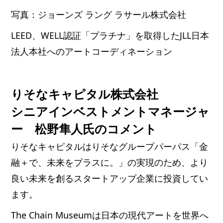
写真：ジョーンズ ラング ラサール株式会社
LEED、WELL認証「プラチナ」を取得したJLL日本
法人本社へのアートコーディネーション
りそなキャピタル株式会社
シニアインベストメントマネージャ
ー 松野隼人氏のコメント
りそなキャピタルはりそなグループパーパス「金
融＋で、未来をプラスに。」の実現のため、より
良い未来を創るスタートアップ企業に投資してい
ます。
The Chain Museumは日本の現代アートを世界へ