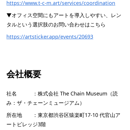
https://www.t-c-m.art/services/coordination
▼オフィス空間にもアートを導入しやすい、レン
タルという選択肢のお問い合わせはこちら
https://artsticker.app/events/20693
会社概要
社名 ：株式会社 The Chain Museum（読
み：ザ・チェーンミュージアム）
所在地 ：東京都渋谷区猿楽町17-10 代官山ア
ートビレッジ3階