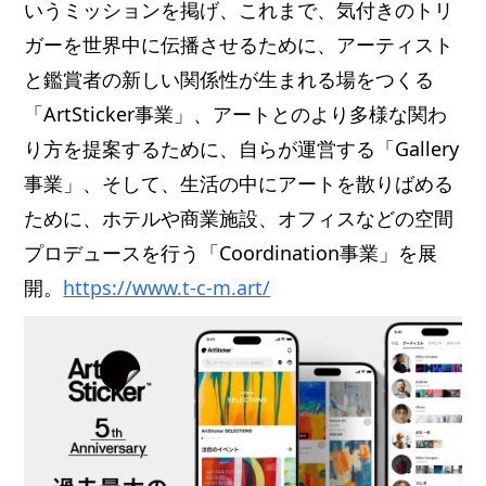
いうミッションを掲げ、これまで、気付きのトリ
ガーを世界中に伝播させるために、アーティスト
と鑑賞者の新しい関係性が生まれる場をつくる
「ArtSticker事業」、アートとのより多様な関わ
り方を提案するために、自らが運営する「Gallery
事業」、そして、生活の中にアートを散りばめる
ために、ホテルや商業施設、オフィスなどの空間
プロデュースを行う「Coordination事業」を展
開。
https://www.t-c-m.art/