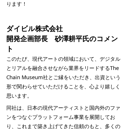
ります！
ダイビル株式会社
開発企画部長 砂澤耕平氏のコメン
ト
このたび、現代アートの領域において、デジタル
とリアルを融合させながら業界をリードするThe
Chain Museum社とご縁をいただき、出資という
形で関わらせていただけることを、心より嬉しく
思います。
同社は、日本の現代アーティストと国内外のファ
ンをつなぐプラットフォーム事業を展開してお
り、これまで築き上げてきた信頼のもと、多くの