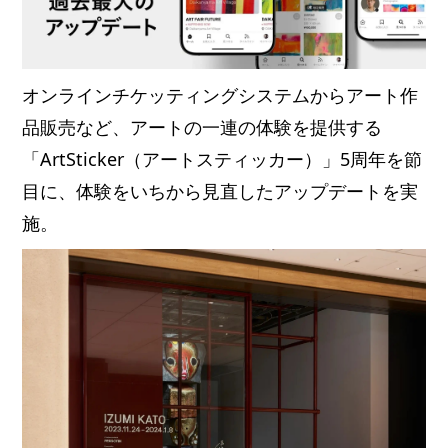
オンラインチケッティングシステムからアート作
品販売など、アートの一連の体験を提供する
「ArtSticker（アートスティッカー）」5周年を節
目に、体験をいちから見直したアップデートを実
施。