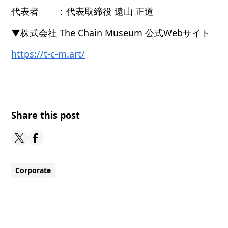
代表者 ：代表取締役 遠山 正道
▼株式会社 The Chain Museum 公式Webサイト
https://t-c-m.art/
Share this post
Corporate