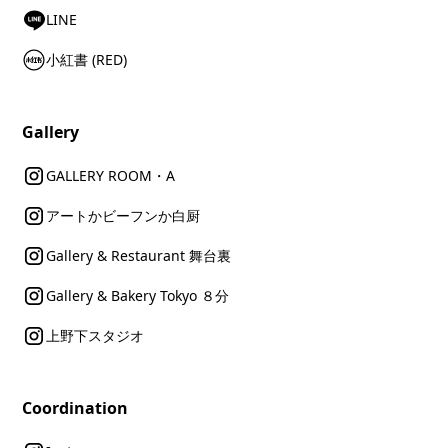
LINE
小紅書 (RED)
Gallery
GALLERY ROOM・A
アートかビーフンか白厨
Gallery & Restaurant 舞台裏
Gallery & Bakery Tokyo ８分
上野下スタジオ
Coordination