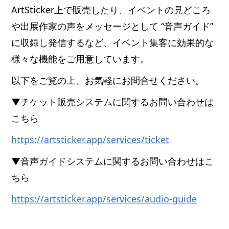
ArtSticker上で販売したり、イベントの見どころ
や出展作家の声をメッセージとして “音声ガイド”
に収録し発信するなど、イベント集客に効果的な
様々な機能をご用意しています。
以下をご覧の上、お気軽にお問合せください。
▼チケット販売システムに関するお問い合わせは
こちら
https://artsticker.app/services/ticket
▼音声ガイドシステムに関するお問い合わせはこ
ちら
https://artsticker.app/services/audio-guide