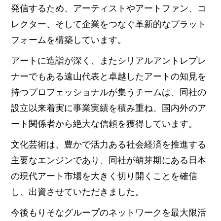
発信するため、アーティストやアートファン、コ
レクター、そして企業をつなぐ革新的なプラット
フォームを構築しています。
アートに造詣が深く、またシリアルアントレプレ
ナーでもある遠山代表と卓越したアートの知見を
持つプロフェッショナルが集うチームは、同社の
設立以来着実に事業実績を積み重ね、国内外のア
ート関係者から絶大な信頼を獲得しています。
文化芸術は、豊かで活力ある社会経済を推進する
主要なエンジンであり、同社が萌芽期にある日本
の現代アート市場を大きく切り開くことを確信
し、出資させていただきました。
今後もりそなグループのネットワークを最大限活