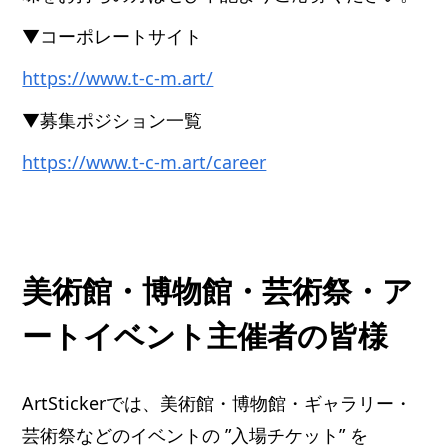
▼コーポレートサイト
https://www.t-c-m.art/
▼募集ポジション一覧
https://www.t-c-m.art/career
美術館・博物館・芸術祭・ア
ートイベント主催者の皆様
ArtStickerでは、美術館・博物館・ギャラリー・
芸術祭などのイベントの ”入場チケット” を