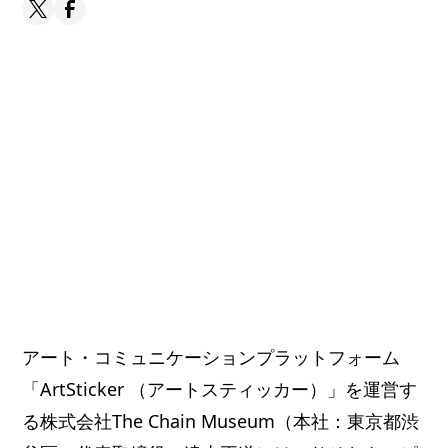
アート・コミュニケーションプラットフォーム
「ArtSticker （アートスティッカー）」を運営す
る株式会社The Chain Museum（本社：東京都渋