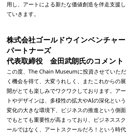
用し、アートによる新たな価値創造を伴走支援し
ていきます。
株式会社ゴールドウインベンチャー
パートナーズ
代表取締役 金田武朗氏のコメント
この度、The Chain Museumに投資させていただ
く機会を得て、大変うれしく、またこれからの展
開がとても楽しみでワクワクしております。アー
トやデザインは、多様性の拡大やAIの深化という
変化の大きな環境下、ビジネスの推進という側面
でもとても重要性が高まっており、ビジネススク
ールではなく、アートスクールだろ！という時代