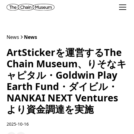
News
News
ArtStickerを運営するThe
Chain Museum、りそなキ
ャピタル・Goldwin Play
Earth Fund・ダイビル・
NANKAI NEXT Ventures
より資金調達を実施
2025-10-16