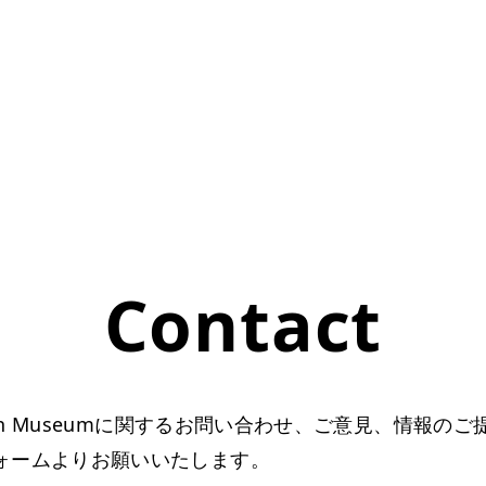
Contact
hain Museumに関するお問い合わせ、ご意見、情報の
ォームよりお願いいたします。