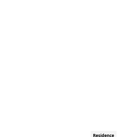
Residence