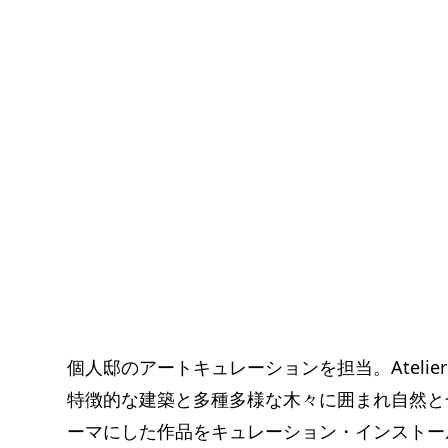
個人邸のアートキュレーションを担当。Atelier Tsu
特徴的な建築と多種多様な木々に囲まれ自然と
ーマにした作品をキュレーション・インストー