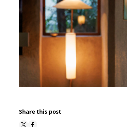
Share this post