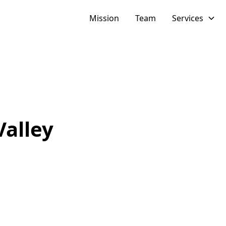
Mission
Team
Services
Valley