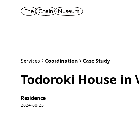
Services
Coordination
Case Study
Todoroki House in 
Residence
2024-08-23